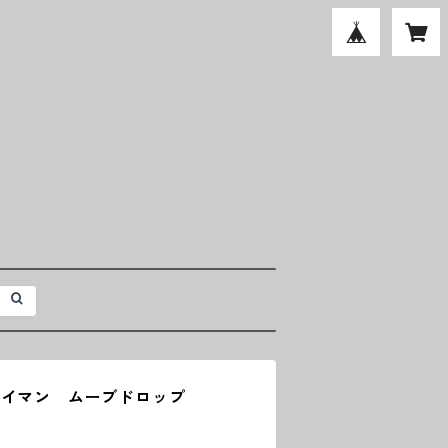
レイマン ムーブドロップ