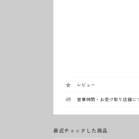
レビュー
営業時間・お受け取り店舗に
最近チェックした商品