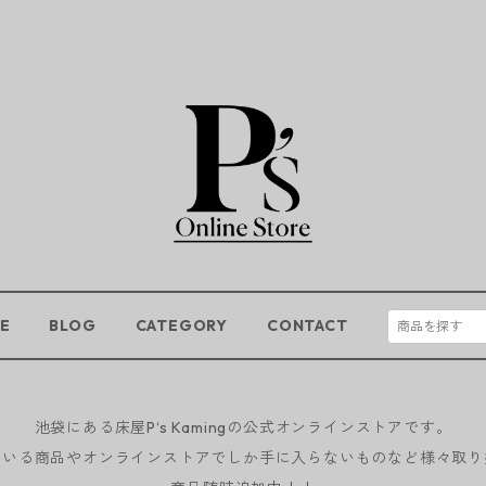
E
BLOG
CATEGORY
CONTACT
池袋にある床屋P‘s Kamingの公式オンラインストアです。
ている商品やオンラインストアでしか手に入らないものなど様々取り