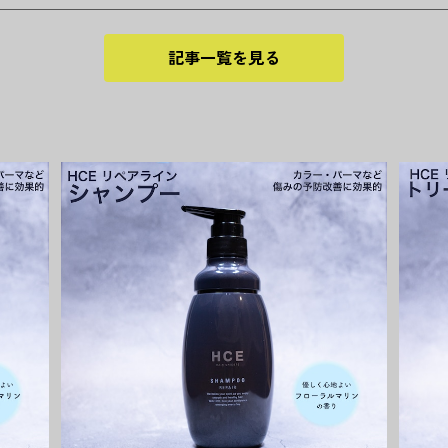
記事一覧を見る