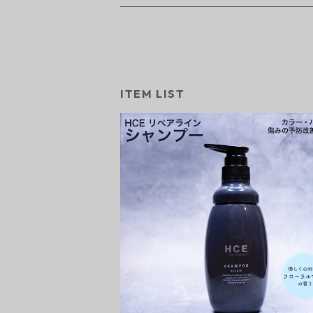
ITEM LIST