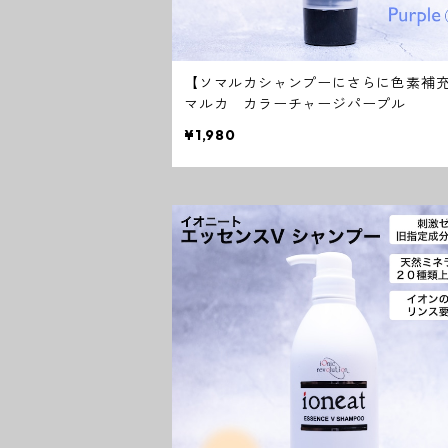
【ソマルカシャンプーにさらに色素補
マルカ カラーチャージパープル
¥1,980