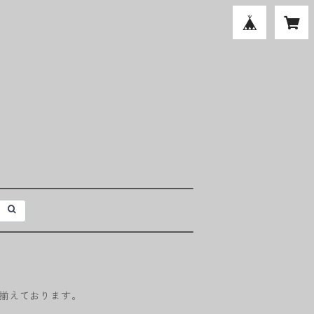
揃えております。