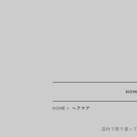
HOM
HOME
ヘアケア
店内で取り扱っ