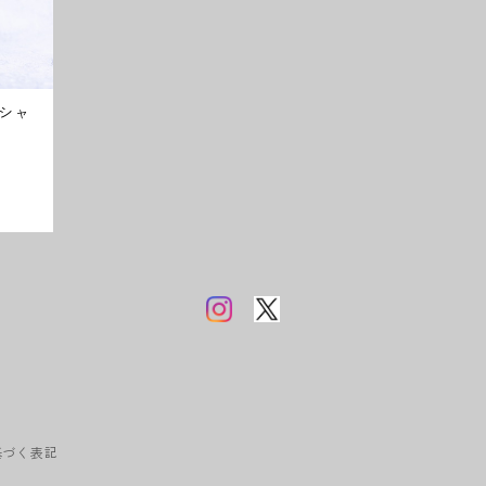
シャ
基づく表記