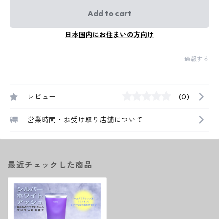
Add to cart
日本国内にお住まいの方向け
通報する
レビュー
(0)
営業時間・お受け取り店舗について
最近チェックした商品