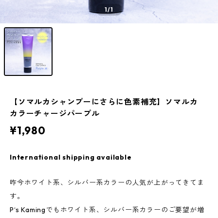
1
/1
【ソマルカシャンプーにさらに色素補充】ソマルカ
カラーチャージパープル
¥1,980
International shipping available
昨今ホワイト系、シルバー系カラーの人気が上がってきてま
す。
P‘s Kamingでもホワイト系、シルバー系カラーのご要望が増