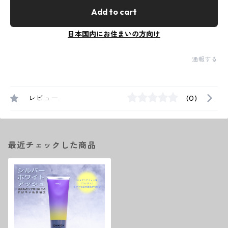
Add to cart
日本国内にお住まいの方向け
通報する
レビュー
(0)
最近チェックした商品