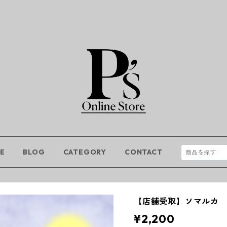
E
BLOG
CATEGORY
CONTACT
【店舗受取】ソマルカ
¥2,200