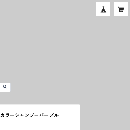
 カラーシャンプーパープル