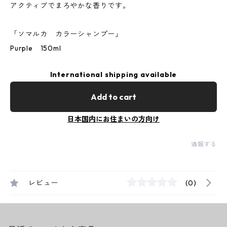
アクティブでまろやかな香りです。
「ソマルカ カラーシャンプー」
Purple 150ml
International shipping available
Add to cart
日本国内にお住まいの方向け
通報する
レビュー
(0)