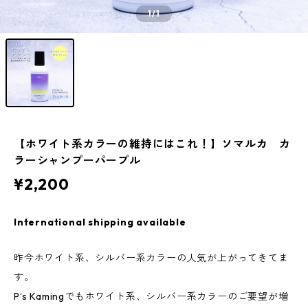
1
/1
【ホワイト系カラーの維持にはこれ！】ソマルカ カ
ラーシャンプーパープル
¥2,200
International shipping available
昨今ホワイト系、シルバー系カラーの人気が上がってきてま
す。
P‘s Kamingでもホワイト系、シルバー系カラーのご要望が増