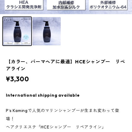
1
/2
【カラー、パーマヘアに最適】HCEシャンプー リペ
アライン
¥3,300
International shipping available
P‘s Kamingで人気のマリンシャンプーが生まれ変わって登
場！
ヘアクリエステ「HCEシャンプー リペアライン」