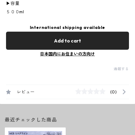
▶︎容量
５００ml
International shipping available
Add to cart
日本国内にお住まいの方向け
通報する
レビュー
(0)
最近チェックした商品