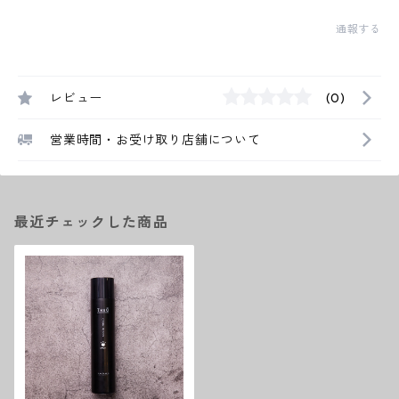
通報する
レビュー
(0)
営業時間・お受け取り店舗について
最近チェックした商品