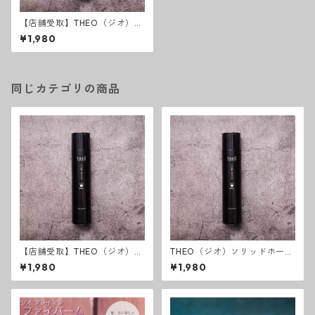
【店舗受取】THEO（ジオ）ソ
リッドホールドスプレー
¥1,980
同じカテゴリの商品
【店舗受取】THEO（ジオ）ソ
THEO（ジオ）ソリッドホール
リッドホールドスプレー
ドスプレー
¥1,980
¥1,980