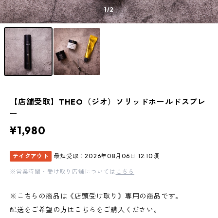
1
/2
【店舗受取】THEO（ジオ）ソリッドホールドスプレ
ー
¥1,980
テイクアウト
最短受取：2026年08月06日 12:10頃
※営業時間・受け取り店舗については
こちら
※こちらの商品は《店頭受け取り》専用の商品です。
配送をご希望の方はこちらをご購入ください。