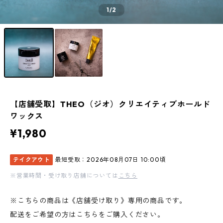
1
/2
【店舗受取】THEO（ジオ）クリエイティブホールド
ワックス
¥1,980
テイクアウト
最短受取：2026年08月07日 10:00頃
※営業時間・受け取り店舗については
こちら
※こちらの商品は《店舗受け取り》専用の商品です。
配送をご希望の方はこちらをご購入ください。