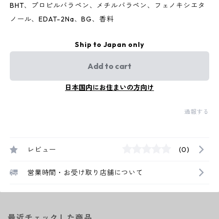
BHT、プロピルバラペン、メチルバラペン、フェノキシエタ
ノール、EDAT-2Na、BG、香料
Ship to Japan only
Add to cart
日本国内にお住まいの方向け
通報する
レビュー
(0)
営業時間・お受け取り店舗について
最近チェックした商品