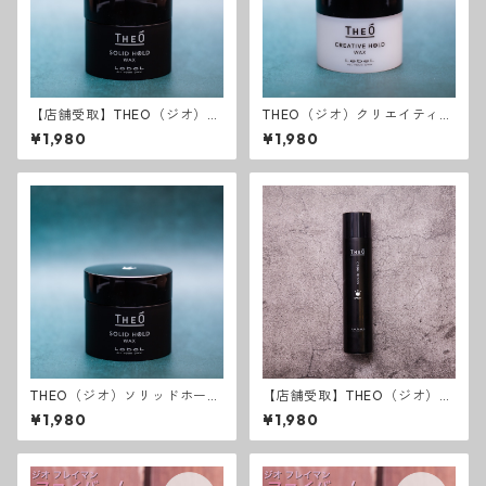
【店舗受取】THEO（ジオ）ソ
THEO（ジオ）クリエイティブ
リッドホールドワックス
ホールドワックス
¥1,980
¥1,980
THEO（ジオ）ソリッドホール
【店舗受取】THEO（ジオ）ソ
ドワックス
リッドホールドスプレー
¥1,980
¥1,980